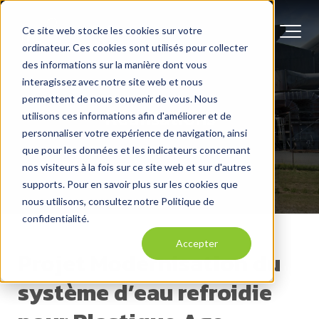
Ce site web stocke les cookies sur votre
ordinateur. Ces cookies sont utilisés pour collecter
des informations sur la manière dont vous
interagissez avec notre site web et nous
permettent de nous souvenir de vous. Nous
Réalisations
utilisons ces informations afin d'améliorer et de
personnaliser votre expérience de navigation, ainsi
que pour les données et les indicateurs concernant
nos visiteurs à la fois sur ce site web et sur d'autres
supports. Pour en savoir plus sur les cookies que
nous utilisons, consultez notre Politique de
confidentialité.
Accepter
Projet Modernisation du
système d’eau refroidie