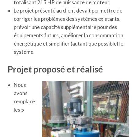
totalisant 215 HP de puissance de moteur.
Le projet présenté au client devait permettre de
corriger les problèmes des systèmes existants,
prévoir une capacité supplémentaire pour des
équipements futurs, améliorer la consommation
énergétique et simplifier (autant que possible) le
système.
Projet proposé et réalisé
Nous
avons
remplacé
les 5