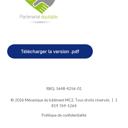
RBQ: 5648-4256-01
© 2026
Mécanique du bâtiment MC2.
Tous droits réservés.
|
1
819 769-5264
Politique de confidentialité