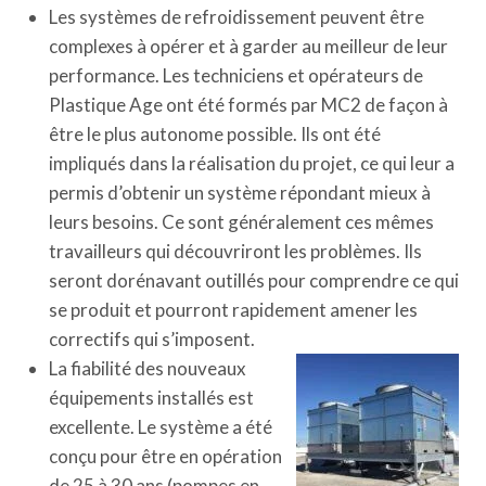
Les systèmes de refroidissement peuvent être
complexes à opérer et à garder au meilleur de leur
performance. Les techniciens et opérateurs de
Plastique Age ont été formés par MC2 de façon à
être le plus autonome possible. Ils ont été
impliqués dans la réalisation du projet, ce qui leur a
permis d’obtenir un système répondant mieux à
leurs besoins. Ce sont généralement ces mêmes
travailleurs qui découvriront les problèmes. Ils
seront dorénavant outillés pour comprendre ce qui
se produit et pourront rapidement amener les
correctifs qui s’imposent.
La fiabilité des nouveaux
équipements installés est
excellente. Le système a été
conçu pour être en opération
de 25 à 30 ans (pompes en