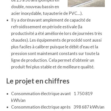
double, nouveau bassin en
acier inoxydable, tuyauterie de PVC...).
Il y a dorénavant amplement de capacité de
refroidissement en période estivale (la
productivité a été améliorée lors de journées très
chaudes). Les équipements de procédé sont aussi
plus faciles à calibrer puisque le débit d'eau et la
pression sont maintenant constants sur toute la
ligne de production. Cela permet d'obtenir un
produit fini plus stable et de meilleure qualité.
Le projet en chiffres
Consommation électrique avant 1 750 819
kWh/an
Consommation électrique après 398 687 kWh/an