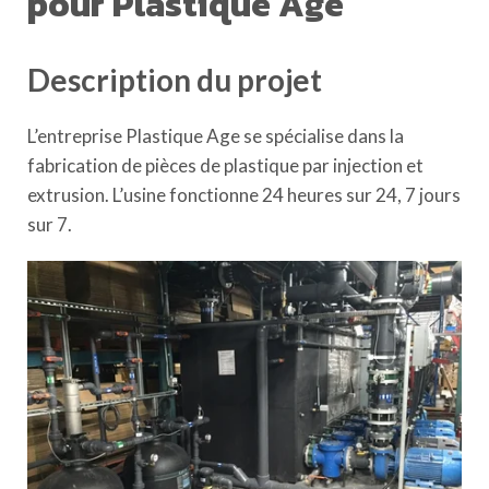
pour Plastique Age
Description du projet
L’entreprise Plastique Age se spécialise dans la
fabrication de pièces de plastique par injection et
extrusion. L’usine fonctionne 24 heures sur 24, 7 jours
sur 7.