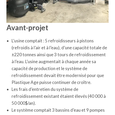
Avant-projet
L’usine comptait : 5 refroidisseurs à pistons
(refroidis à l’air et à l’eau), d’une capacité totale de
±220 tonnes ainsi que 3 tours de refroidissement
à l’eau. L’usine augmentait à chaque année sa
capacité de production et le système de
refroidissement devait être modernisé pour que
Plastique Age puisse continuer de croître.
Les frais d’entretien du système de
refroidissement existant étaient élevés (40 000 à
50 000$/an).
Le système comptait 3 bassins d’eau et 9 pompes