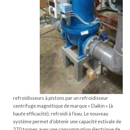
refroidisseurs à pistons par un refroidisseur
centrifuge magnétique de marque « Daikin » (à
haute efficacité), refroidi à l’eau. Le nouveau
système permet d’obtenir une capacité estivale de
270 tonnes avec une consommation électrique de