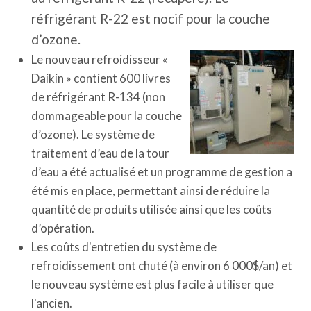
réfrigérant R-22 est nocif pour la couche
d’ozone.
Le nouveau refroidisseur «
Daikin » contient 600 livres
de réfrigérant R-134 (non
dommageable pour la couche
d’ozone). Le système de
traitement d’eau de la tour
d’eau a été actualisé et un programme de gestion a
été mis en place, permettant ainsi de réduire la
quantité de produits utilisée ainsi que les coûts
d’opération.
Les coûts d'entretien du système de
refroidissement ont chuté (à environ 6 000$/an) et
le nouveau système est plus facile à utiliser que
l'ancien.