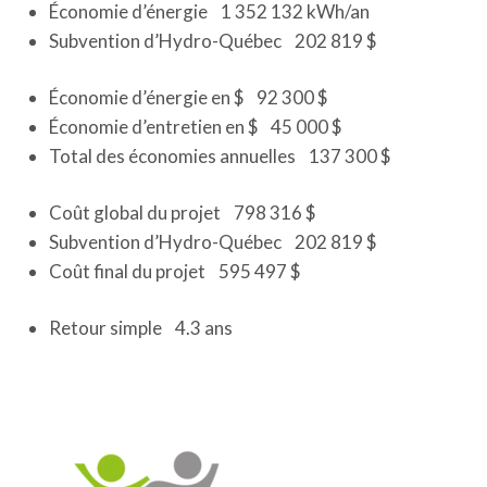
Économie d’énergie 1 352 132 kWh/an
Subvention d’Hydro-Québec 202 819 $
Économie d’énergie en $ 92 300 $
Économie d’entretien en $ 45 000 $
Total des économies annuelles 137 300 $
Coût global du projet 798 316 $
Subvention d’Hydro-Québec 202 819 $
Coût final du projet 595 497 $
Retour simple 4.3 ans