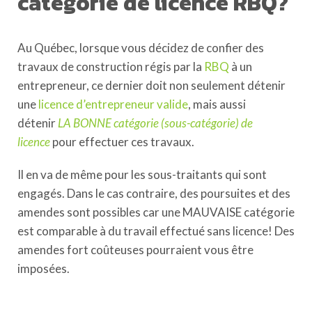
catégorie de licence RBQ?
Au Québec, lorsque vous décidez de confier des
travaux de construction régis par la
RBQ
à un
entrepreneur, ce dernier doit non seulement détenir
une
licence d’entrepreneur valide
, mais aussi
détenir
LA BONNE catégorie (sous-catégorie) de
licence
pour effectuer ces travaux.
Il en va de même pour les sous-traitants qui sont
engagés. Dans le cas contraire, des poursuites et des
amendes sont possibles car une
MAUVAISE catégorie
est comparable à du travail effectué sans licence
! Des
amendes fort coûteuses pourraient vous être
imposées.