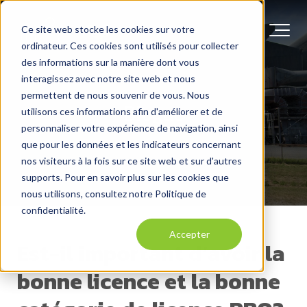
Ce site web stocke les cookies sur votre
ordinateur. Ces cookies sont utilisés pour collecter
des informations sur la manière dont vous
interagissez avec notre site web et nous
permettent de nous souvenir de vous. Nous
Blogue
utilisons ces informations afin d'améliorer et de
personnaliser votre expérience de navigation, ainsi
que pour les données et les indicateurs concernant
nos visiteurs à la fois sur ce site web et sur d'autres
supports. Pour en savoir plus sur les cookies que
nous utilisons, consultez notre Politique de
confidentialité.
Accepter
Est-il important d’avoir la
bonne licence et la bonne